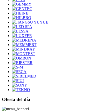
Oferta del día