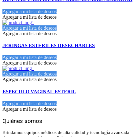
Agregar a mi lista de deseos
Agregar a mi lista de deseos
Agregar a mi lista de deseos
Agregar a mi lista de deseos
JERINGAS ESTERILES DESECHABLES
Agregar a mi lista de deseos
Agregar a mi lista de deseos
Agregar a mi lista de deseos
Agregar a mi lista de deseos
ESPECULO VAGINAL ESTERIL
Agregar a mi lista de deseos
Agregar a mi lista de deseos
Quiénes somos
Brindamos equipos médicos de alta calidad y tecnología avanzada