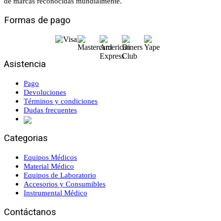
de marcas reconocidas mundialmente.
Formas de pago
Asistencia
Pago
Devoluciones
Términos y condiciones
Dudas frecuentes
Categorias
Equipos Médicos
Material Médico
Equipos de Laboratorio
Accesorios y Consumibles
Instrumental Médico
Contáctanos