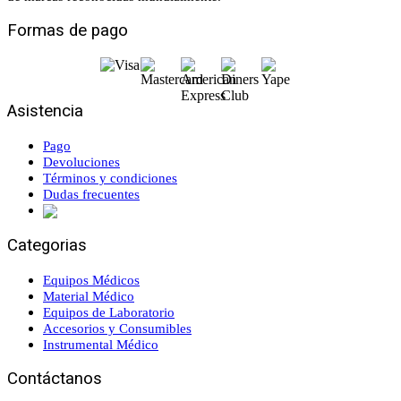
Formas de pago
Asistencia
Pago
Devoluciones
Términos y condiciones
Dudas frecuentes
Categorias
Equipos Médicos
Material Médico
Equipos de Laboratorio
Accesorios y Consumibles
Instrumental Médico
Contáctanos