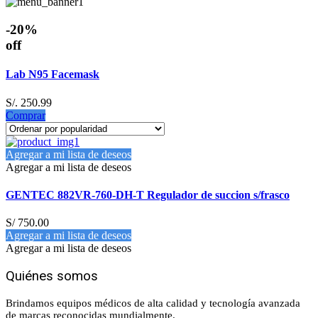
-20%
off
Lab N95 Facemask
S/. 250.99
Comprar
Agregar a mi lista de deseos
Agregar a mi lista de deseos
GENTEC 882VR-760-DH-T Regulador de succion s/frasco
S/
750.00
Agregar a mi lista de deseos
Agregar a mi lista de deseos
Quiénes somos
Brindamos equipos médicos de alta calidad y tecnología avanzada
de marcas reconocidas mundialmente.