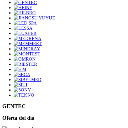
GENTEC
Oferta del día