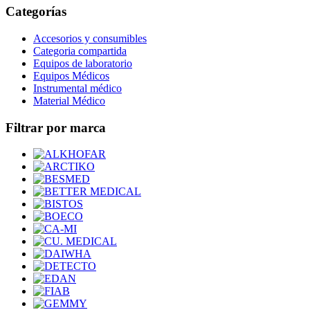
Categorías
Accesorios y consumibles
Categoria compartida
Equipos de laboratorio
Equipos Médicos
Instrumental médico
Material Médico
Filtrar por marca