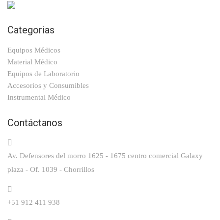
Categorias
Equipos Médicos
Material Médico
Equipos de Laboratorio
Accesorios y Consumibles
Instrumental Médico
Contáctanos
Av. Defensores del morro 1625 - 1675 centro comercial Galaxy
plaza - Of. 1039 - Chorrillos
+51 912 411 938