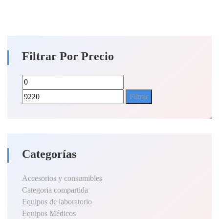
Filtrar Por Precio
Precio
Precio
mínimo
máximo
Filtrar
Categorías
Accesorios y consumibles
Categoria compartida
Equipos de laboratorio
Equipos Médicos