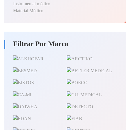
Instrumental médico
Material Médico
Filtrar Por Marca