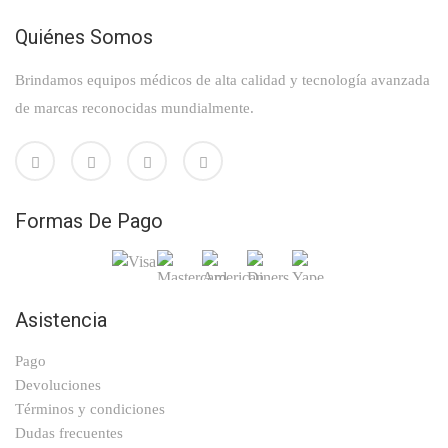
Quiénes Somos
Brindamos equipos médicos de alta calidad y tecnología avanzada
de marcas reconocidas mundialmente.
Formas De Pago
Asistencia
Pago
Devoluciones
Términos y condiciones
Dudas frecuentes