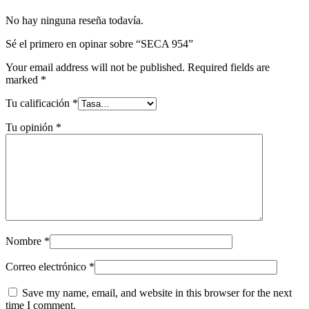
No hay ninguna reseña todavía.
Sé el primero en opinar sobre “SECA 954”
Your email address will not be published.
Required fields are
marked
*
Tu calificación
*
Tu opinión
*
Nombre
*
Correo electrónico
*
Save my name, email, and website in this browser for the next
time I comment.