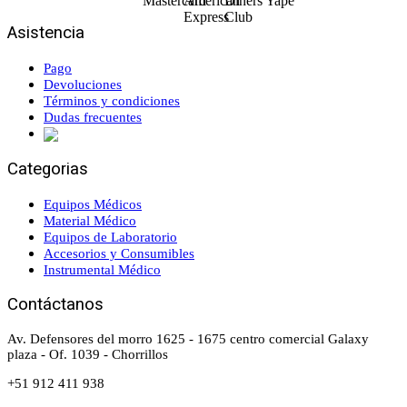
Asistencia
Pago
Devoluciones
Términos y condiciones
Dudas frecuentes
Categorias
Equipos Médicos
Material Médico
Equipos de Laboratorio
Accesorios y Consumibles
Instrumental Médico
Contáctanos
Av. Defensores del morro 1625 - 1675 centro comercial Galaxy
plaza - Of. 1039 - Chorrillos
+51 912 411 938