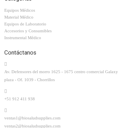
Equipos Médicos
Material Médico
Equipos de Laboratorio
Accesorios y Consumibles
Instrumental Médico
Contáctanos
Av. Defensores del morro 1625 - 1675 centro comercial Galaxy
plaza - Of. 1039 - Chorrillos
+51 912 411 938
ventas1@biosaludsupplies.com
ventas2@biosaludsupplies.com