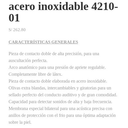
acero inoxidable 4210-
01
S/
262.80
CARACTERÍSTICAS GENERALES
Pieza de contacto doble de alta precisión, para una
auscultación perfecta.
Arco anatómico para una presión de apriete regulable.
Completamente libre de látex.
Pieza de contacto doble elaborada en acero inoxidable.
Olivas extra blandas, intercambiables y giratorias para un
sellado perfecto del conducto auditivo y de gran comodidad.
Capacidad para detectar sonidos de alta y baja frecuencia.
Membrana especial bilateral para una acústica precisa con
anillos de protección con el frio para una óptima adaptación
sobre la piel.