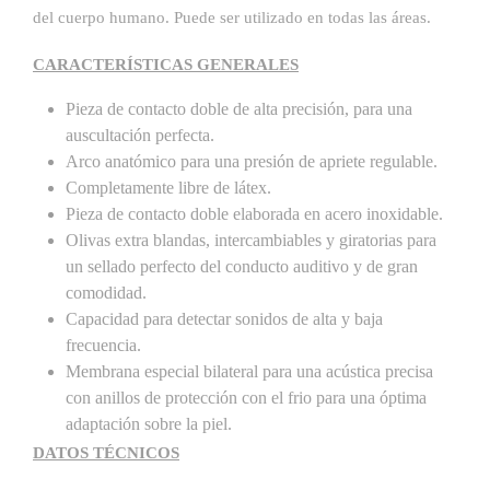
del cuerpo humano. Puede ser utilizado en todas las áreas.
CARACTERÍSTICAS GENERALES
Pieza de contacto doble de alta precisión, para una
auscultación perfecta.
Arco anatómico para una presión de apriete regulable.
Completamente libre de látex.
Pieza de contacto doble elaborada en acero inoxidable.
Olivas extra blandas, intercambiables y giratorias para
un sellado perfecto del conducto auditivo y de gran
comodidad.
Capacidad para detectar sonidos de alta y baja
frecuencia.
Membrana especial bilateral para una acústica precisa
con anillos de protección con el frio para una óptima
adaptación sobre la piel.
DATOS TÉCNICOS