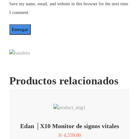
Save my name, email, and website in this browser for the next time
I comment.
Productos relacionados
Agregar a mi lista de deseos
Edan │X10 Monitor de signos vitales
S/
4,559.00