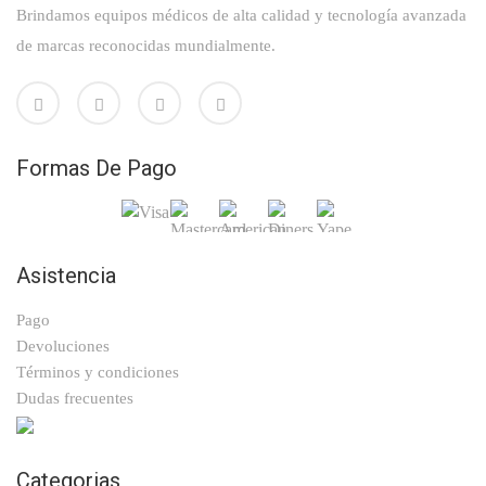
Brindamos equipos médicos de alta calidad y tecnología avanzada
de marcas reconocidas mundialmente.
Formas De Pago
Asistencia
Pago
Devoluciones
Términos y condiciones
Dudas frecuentes
Categorias