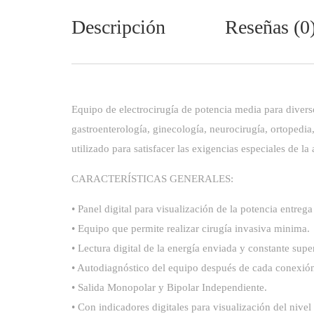
Descripción
Reseñas (0
Equipo de electrocirugía de potencia media para diverso
gastroenterología, ginecología, neurocirugía, ortopedia,
utilizado para satisfacer las exigencias especiales de la 
CARACTERÍSTICAS GENERALES:
• Panel digital para visualización de la potencia entrega
• Equipo que permite realizar cirugía invasiva minima.
• Lectura digital de la energía enviada y constante supe
• Autodiagnóstico del equipo después de cada conexió
• Salida Monopolar y Bipolar Independiente.
• Con indicadores digitales para visualización del niv