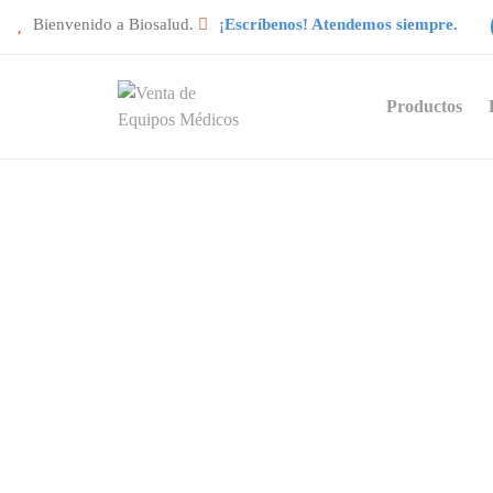
Bienvenido a Biosalud.
¡Escríbenos! Atendemos siempre.
Productos