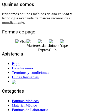
Quiénes somos
Brindamos equipos médicos de alta calidad y
tecnología avanzada de marcas reconocidas
mundialmente.
Formas de pago
Asistencia
Pago
Devoluciones
Términos y condiciones
Dudas frecuentes
Categorias
Equipos Médicos
Material Médico
Equipos de Laboratorio