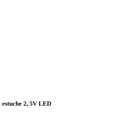
, estuche 2, 5V LED