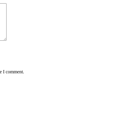
me I comment.